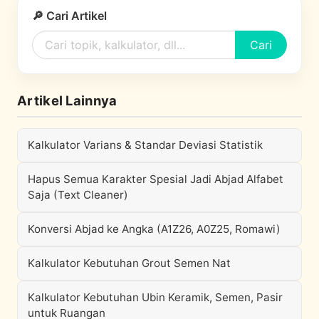
🔎 Cari Artikel
Cari
Artikel Lainnya
Kalkulator Varians & Standar Deviasi Statistik
Hapus Semua Karakter Spesial Jadi Abjad Alfabet
Saja (Text Cleaner)
Konversi Abjad ke Angka (A1Z26, A0Z25, Romawi)
Kalkulator Kebutuhan Grout Semen Nat
Kalkulator Kebutuhan Ubin Keramik, Semen, Pasir
untuk Ruangan