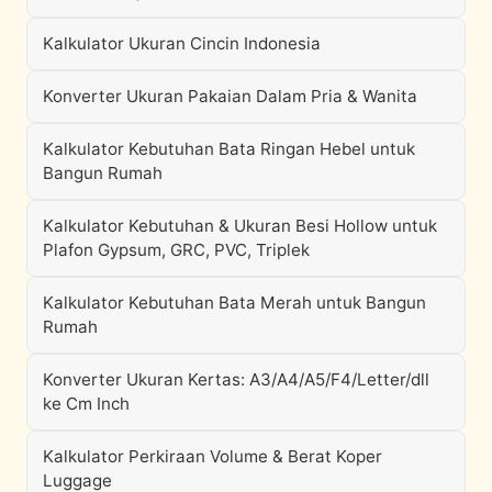
Kalkulator Ukuran Cincin Indonesia
Konverter Ukuran Pakaian Dalam Pria & Wanita
Kalkulator Kebutuhan Bata Ringan Hebel untuk
Bangun Rumah
Kalkulator Kebutuhan & Ukuran Besi Hollow untuk
Plafon Gypsum, GRC, PVC, Triplek
Kalkulator Kebutuhan Bata Merah untuk Bangun
Rumah
Konverter Ukuran Kertas: A3/A4/A5/F4/Letter/dll
ke Cm Inch
Kalkulator Perkiraan Volume & Berat Koper
Luggage