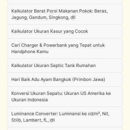
Kalkulator Berat Porsi Makanan Pokok: Beras,
Jagung, Gandum, Singkong, dll
Kalkulator Ukuran Kasur yang Cocok
Cari Charger & Powerbank yang Tepat untuk
Handphone Kamu
Kalkulator Ukuran Septic Tank Rumahan
Hari Baik Adu Ayam Bangkok (Primbon Jawa)
Konversi Ukuran Sepatu: Ukuran US Amerika ke
Ukuran Indonesia
Luminance Converter: Luminansi ke cd/m², Nit,
Stilb, Lambert, fL, dll