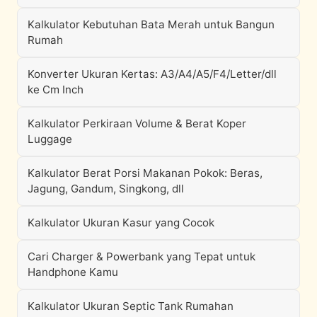
Kalkulator Kebutuhan Bata Merah untuk Bangun
Rumah
Konverter Ukuran Kertas: A3/A4/A5/F4/Letter/dll
ke Cm Inch
Kalkulator Perkiraan Volume & Berat Koper
Luggage
Kalkulator Berat Porsi Makanan Pokok: Beras,
Jagung, Gandum, Singkong, dll
Kalkulator Ukuran Kasur yang Cocok
Cari Charger & Powerbank yang Tepat untuk
Handphone Kamu
Kalkulator Ukuran Septic Tank Rumahan