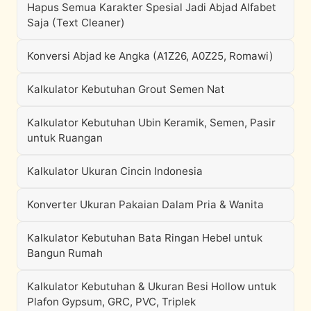
Hapus Semua Karakter Spesial Jadi Abjad Alfabet
Saja (Text Cleaner)
Konversi Abjad ke Angka (A1Z26, A0Z25, Romawi)
Kalkulator Kebutuhan Grout Semen Nat
Kalkulator Kebutuhan Ubin Keramik, Semen, Pasir
untuk Ruangan
Kalkulator Ukuran Cincin Indonesia
Konverter Ukuran Pakaian Dalam Pria & Wanita
Kalkulator Kebutuhan Bata Ringan Hebel untuk
Bangun Rumah
Kalkulator Kebutuhan & Ukuran Besi Hollow untuk
Plafon Gypsum, GRC, PVC, Triplek