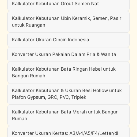
Kalkulator Kebutuhan Grout Semen Nat
Kalkulator Kebutuhan Ubin Keramik, Semen, Pasir
untuk Ruangan
Kalkulator Ukuran Cincin Indonesia
Konverter Ukuran Pakaian Dalam Pria & Wanita
Kalkulator Kebutuhan Bata Ringan Hebel untuk
Bangun Rumah
Kalkulator Kebutuhan & Ukuran Besi Hollow untuk
Plafon Gypsum, GRC, PVC, Triplek
Kalkulator Kebutuhan Bata Merah untuk Bangun
Rumah
Konverter Ukuran Kertas: A3/A4/A5/F4/Letter/dll