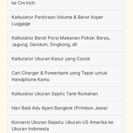
ke Cm Inch
Kalkulator Perkiraan Volume & Berat Koper
Luggage
Kalkulator Berat Porsi Makanan Pokok: Beras,
Jagung, Gandum, Singkong, dll
Kalkulator Ukuran Kasur yang Cocok
Cari Charger & Powerbank yang Tepat untuk
Handphone Kamu
Kalkulator Ukuran Septic Tank Rumahan
Hari Baik Adu Ayam Bangkok (Primbon Jawa)
Konversi Ukuran Sepatu: Ukuran US Amerika ke
Ukuran Indonesia