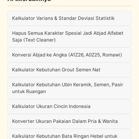
Kalkulator Varians & Standar Deviasi Statistik
Hapus Semua Karakter Spesial Jadi Abjad Alfabet
Saja (Text Cleaner)
Konversi Abjad ke Angka (A1Z26, A0Z25, Romawi)
Kalkulator Kebutuhan Grout Semen Nat
Kalkulator Kebutuhan Ubin Keramik, Semen, Pasir
untuk Ruangan
Kalkulator Ukuran Cincin Indonesia
Konverter Ukuran Pakaian Dalam Pria & Wanita
Kalkulator Kebutuhan Bata Ringan Hebel untuk