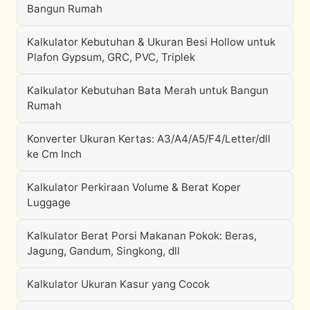
Bangun Rumah
Kalkulator Kebutuhan & Ukuran Besi Hollow untuk
Plafon Gypsum, GRC, PVC, Triplek
Kalkulator Kebutuhan Bata Merah untuk Bangun
Rumah
Konverter Ukuran Kertas: A3/A4/A5/F4/Letter/dll
ke Cm Inch
Kalkulator Perkiraan Volume & Berat Koper
Luggage
Kalkulator Berat Porsi Makanan Pokok: Beras,
Jagung, Gandum, Singkong, dll
Kalkulator Ukuran Kasur yang Cocok