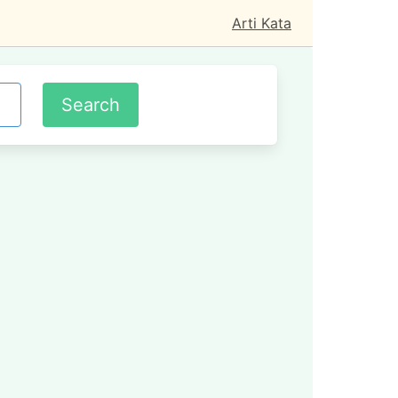
Arti Kata