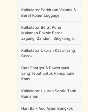
Kalkulator Perkiraan Volume &
Berat Koper Luggage
Kalkulator Berat Porsi
Makanan Pokok: Beras,
Jagung, Gandum, Singkong, dll
Kalkulator Ukuran Kasur yang
Cocok
Cari Charger & Powerbank
yang Tepat untuk Handphone
Kamu
Kalkulator Ukuran Septic Tank
Rumahan
Hari Baik Adu Ayam Bangkok