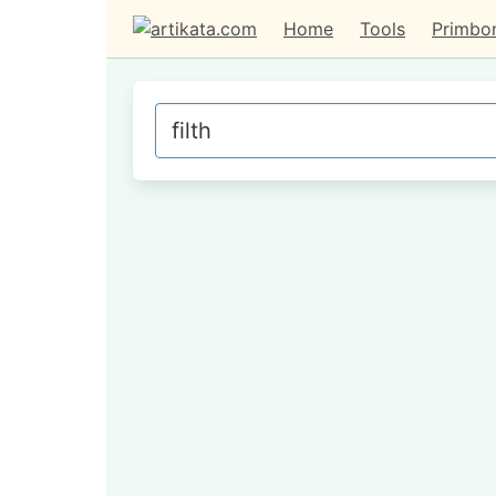
Home
Tools
Primbo