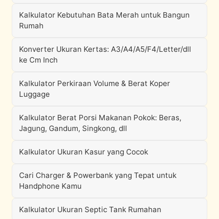
Kalkulator Kebutuhan Bata Merah untuk Bangun
Rumah
Konverter Ukuran Kertas: A3/A4/A5/F4/Letter/dll
ke Cm Inch
Kalkulator Perkiraan Volume & Berat Koper
Luggage
Kalkulator Berat Porsi Makanan Pokok: Beras,
Jagung, Gandum, Singkong, dll
Kalkulator Ukuran Kasur yang Cocok
Cari Charger & Powerbank yang Tepat untuk
Handphone Kamu
Kalkulator Ukuran Septic Tank Rumahan