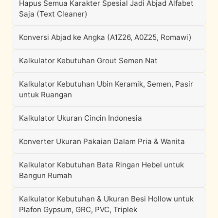
Hapus Semua Karakter Spesial Jadi Abjad Alfabet
Saja (Text Cleaner)
Konversi Abjad ke Angka (A1Z26, A0Z25, Romawi)
Kalkulator Kebutuhan Grout Semen Nat
Kalkulator Kebutuhan Ubin Keramik, Semen, Pasir
untuk Ruangan
Kalkulator Ukuran Cincin Indonesia
Konverter Ukuran Pakaian Dalam Pria & Wanita
Kalkulator Kebutuhan Bata Ringan Hebel untuk
Bangun Rumah
Kalkulator Kebutuhan & Ukuran Besi Hollow untuk
Plafon Gypsum, GRC, PVC, Triplek