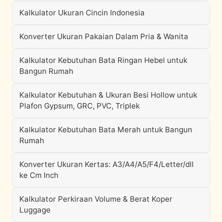
Kalkulator Ukuran Cincin Indonesia
Konverter Ukuran Pakaian Dalam Pria & Wanita
Kalkulator Kebutuhan Bata Ringan Hebel untuk
Bangun Rumah
Kalkulator Kebutuhan & Ukuran Besi Hollow untuk
Plafon Gypsum, GRC, PVC, Triplek
Kalkulator Kebutuhan Bata Merah untuk Bangun
Rumah
Konverter Ukuran Kertas: A3/A4/A5/F4/Letter/dll
ke Cm Inch
Kalkulator Perkiraan Volume & Berat Koper
Luggage