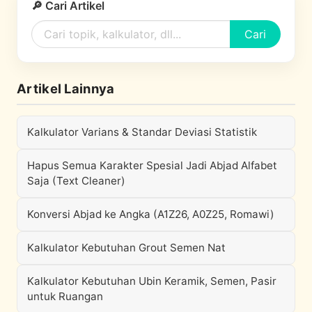
🔎 Cari Artikel
Cari
Artikel Lainnya
Kalkulator Varians & Standar Deviasi Statistik
Hapus Semua Karakter Spesial Jadi Abjad Alfabet
Saja (Text Cleaner)
Konversi Abjad ke Angka (A1Z26, A0Z25, Romawi)
Kalkulator Kebutuhan Grout Semen Nat
Kalkulator Kebutuhan Ubin Keramik, Semen, Pasir
untuk Ruangan