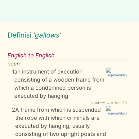
Definisi
'gallows'
English to English
noun
1
an instrument of execution
consisting of a wooden frame from
which a condemned person is
executed by hanging
source:
wordnet30
2
A frame from which is suspended
the rope with which criminals are
executed by hanging, usually
consisting of two upright posts and