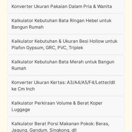
Konverter Ukuran Pakaian Dalam Pria & Wanita
Kalkulator Kebutuhan Bata Ringan Hebel untuk
Bangun Rumah
Kalkulator Kebutuhan & Ukuran Besi Hollow untuk
Plafon Gypsum, GRC, PVC, Triplek
Kalkulator Kebutuhan Bata Merah untuk Bangun
Rumah
Konverter Ukuran Kertas: A3/A4/A5/F4/Letter/dll
ke Cm Inch
Kalkulator Perkiraan Volume & Berat Koper
Luggage
Kalkulator Berat Porsi Makanan Pokok: Beras,
Jagung, Gandum, Singkong, dll