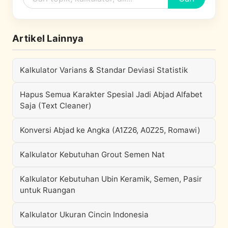
Artikel Lainnya
Kalkulator Varians & Standar Deviasi Statistik
Hapus Semua Karakter Spesial Jadi Abjad Alfabet
Saja (Text Cleaner)
Konversi Abjad ke Angka (A1Z26, A0Z25, Romawi)
Kalkulator Kebutuhan Grout Semen Nat
Kalkulator Kebutuhan Ubin Keramik, Semen, Pasir
untuk Ruangan
Kalkulator Ukuran Cincin Indonesia