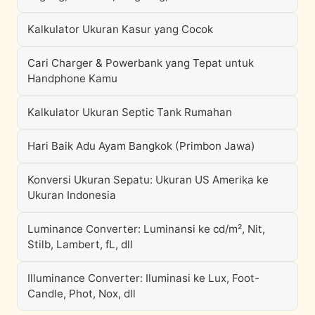
Kalkulator Ukuran Kasur yang Cocok
Cari Charger & Powerbank yang Tepat untuk
Handphone Kamu
Kalkulator Ukuran Septic Tank Rumahan
Hari Baik Adu Ayam Bangkok (Primbon Jawa)
Konversi Ukuran Sepatu: Ukuran US Amerika ke
Ukuran Indonesia
Luminance Converter: Luminansi ke cd/m², Nit,
Stilb, Lambert, fL, dll
Illuminance Converter: Iluminasi ke Lux, Foot-
Candle, Phot, Nox, dll