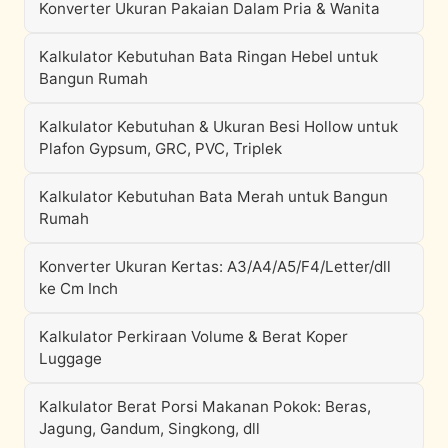
Konverter Ukuran Pakaian Dalam Pria & Wanita
Kalkulator Kebutuhan Bata Ringan Hebel untuk
Bangun Rumah
Kalkulator Kebutuhan & Ukuran Besi Hollow untuk
Plafon Gypsum, GRC, PVC, Triplek
Kalkulator Kebutuhan Bata Merah untuk Bangun
Rumah
Konverter Ukuran Kertas: A3/A4/A5/F4/Letter/dll
ke Cm Inch
Kalkulator Perkiraan Volume & Berat Koper
Luggage
Kalkulator Berat Porsi Makanan Pokok: Beras,
Jagung, Gandum, Singkong, dll