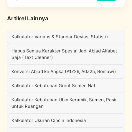
Artikel Lainnya
Kalkulator Varians & Standar Deviasi Statistik
Hapus Semua Karakter Spesial Jadi Abjad Alfabet
Saja (Text Cleaner)
Konversi Abjad ke Angka (A1Z26, A0Z25, Romawi)
Kalkulator Kebutuhan Grout Semen Nat
Kalkulator Kebutuhan Ubin Keramik, Semen, Pasir
untuk Ruangan
Kalkulator Ukuran Cincin Indonesia