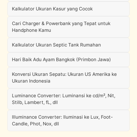
Kalkulator Ukuran Kasur yang Cocok
Cari Charger & Powerbank yang Tepat untuk
Handphone Kamu
Kalkulator Ukuran Septic Tank Rumahan
Hari Baik Adu Ayam Bangkok (Primbon Jawa)
Konversi Ukuran Sepatu: Ukuran US Amerika ke
Ukuran Indonesia
Luminance Converter: Luminansi ke cd/m², Nit,
Stilb, Lambert, fL, dll
Illuminance Converter: Iluminasi ke Lux, Foot-
Candle, Phot, Nox, dll