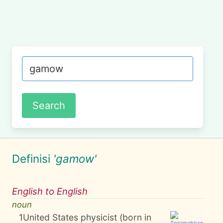
Definisi
'gamow'
English to English
noun
1
United States physicist (born in