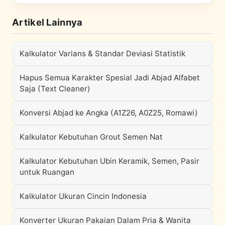
Artikel Lainnya
Kalkulator Varians & Standar Deviasi Statistik
Hapus Semua Karakter Spesial Jadi Abjad Alfabet
Saja (Text Cleaner)
Konversi Abjad ke Angka (A1Z26, A0Z25, Romawi)
Kalkulator Kebutuhan Grout Semen Nat
Kalkulator Kebutuhan Ubin Keramik, Semen, Pasir
untuk Ruangan
Kalkulator Ukuran Cincin Indonesia
Konverter Ukuran Pakaian Dalam Pria & Wanita