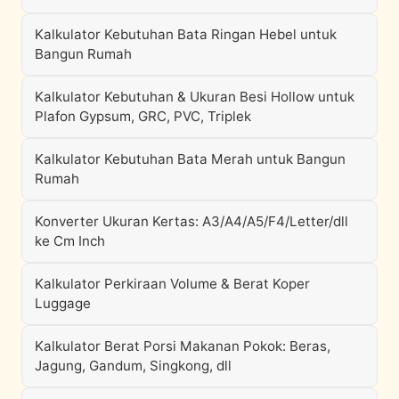
Kalkulator Kebutuhan Bata Ringan Hebel untuk
Bangun Rumah
Kalkulator Kebutuhan & Ukuran Besi Hollow untuk
Plafon Gypsum, GRC, PVC, Triplek
Kalkulator Kebutuhan Bata Merah untuk Bangun
Rumah
Konverter Ukuran Kertas: A3/A4/A5/F4/Letter/dll
ke Cm Inch
Kalkulator Perkiraan Volume & Berat Koper
Luggage
Kalkulator Berat Porsi Makanan Pokok: Beras,
Jagung, Gandum, Singkong, dll