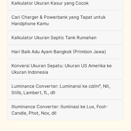
Kalkulator Ukuran Kasur yang Cocok
Cari Charger & Powerbank yang Tepat untuk
Handphone Kamu
Kalkulator Ukuran Septic Tank Rumahan
Hari Baik Adu Ayam Bangkok (Primbon Jawa)
Konversi Ukuran Sepatu: Ukuran US Amerika ke
Ukuran Indonesia
Luminance Converter: Luminansi ke cd/m², Nit,
Stilb, Lambert, fL, dll
Illuminance Converter: Iluminasi ke Lux, Foot-
Candle, Phot, Nox, dll