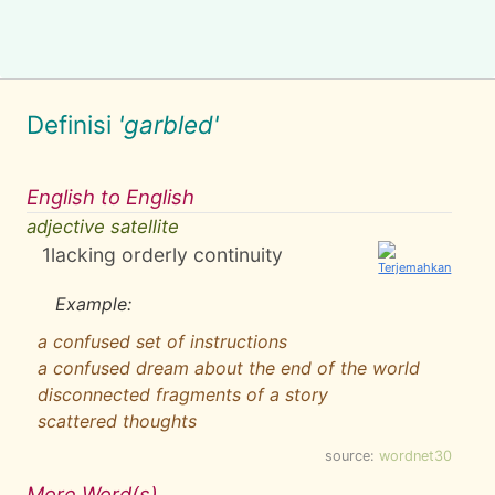
Definisi
'garbled'
English to English
adjective satellite
1
lacking orderly continuity
Example:
a confused set of instructions
a confused dream about the end of the world
disconnected fragments of a story
scattered thoughts
source:
wordnet30
More Word(s)