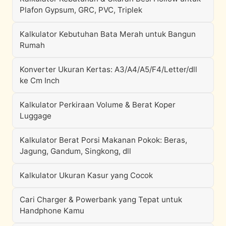
Plafon Gypsum, GRC, PVC, Triplek
Kalkulator Kebutuhan Bata Merah untuk Bangun
Rumah
Konverter Ukuran Kertas: A3/A4/A5/F4/Letter/dll
ke Cm Inch
Kalkulator Perkiraan Volume & Berat Koper
Luggage
Kalkulator Berat Porsi Makanan Pokok: Beras,
Jagung, Gandum, Singkong, dll
Kalkulator Ukuran Kasur yang Cocok
Cari Charger & Powerbank yang Tepat untuk
Handphone Kamu