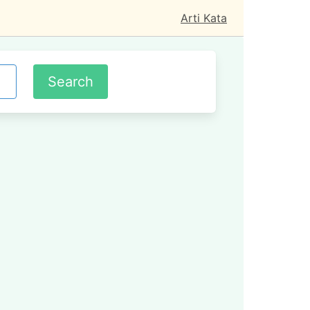
Arti Kata