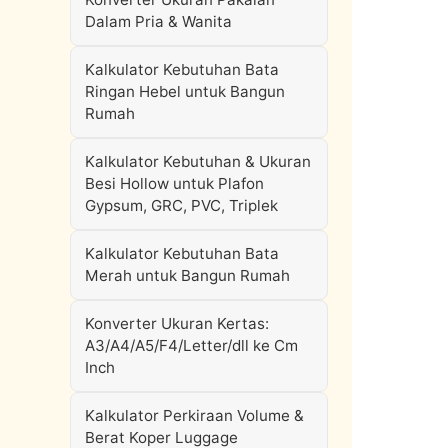
Dalam Pria & Wanita
Kalkulator Kebutuhan Bata
Ringan Hebel untuk Bangun
Rumah
Kalkulator Kebutuhan & Ukuran
Besi Hollow untuk Plafon
Gypsum, GRC, PVC, Triplek
Kalkulator Kebutuhan Bata
Merah untuk Bangun Rumah
Konverter Ukuran Kertas:
A3/A4/A5/F4/Letter/dll ke Cm
Inch
Kalkulator Perkiraan Volume &
Berat Koper Luggage