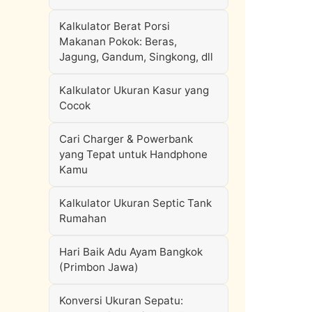
Kalkulator Berat Porsi
Makanan Pokok: Beras,
Jagung, Gandum, Singkong, dll
Kalkulator Ukuran Kasur yang
Cocok
Cari Charger & Powerbank
yang Tepat untuk Handphone
Kamu
Kalkulator Ukuran Septic Tank
Rumahan
Hari Baik Adu Ayam Bangkok
(Primbon Jawa)
Konversi Ukuran Sepatu: