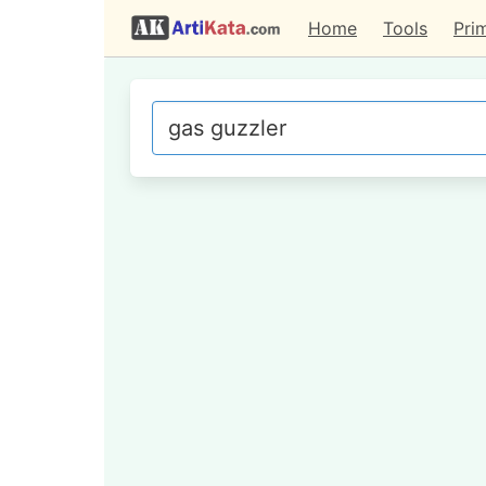
Home
Tools
Pri