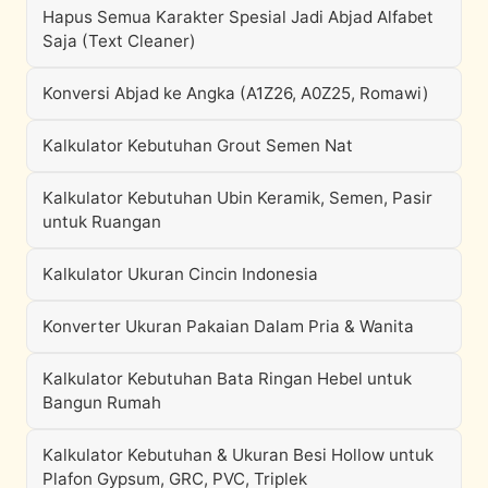
Hapus Semua Karakter Spesial Jadi Abjad Alfabet
Saja (Text Cleaner)
Konversi Abjad ke Angka (A1Z26, A0Z25, Romawi)
Kalkulator Kebutuhan Grout Semen Nat
Kalkulator Kebutuhan Ubin Keramik, Semen, Pasir
untuk Ruangan
Kalkulator Ukuran Cincin Indonesia
Konverter Ukuran Pakaian Dalam Pria & Wanita
Kalkulator Kebutuhan Bata Ringan Hebel untuk
Bangun Rumah
Kalkulator Kebutuhan & Ukuran Besi Hollow untuk
Plafon Gypsum, GRC, PVC, Triplek