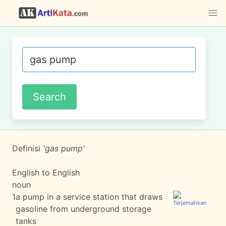
Definisi
'gas pump'
English to English
noun
1
a pump in a service station that draws
gasoline from underground storage
tanks