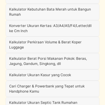
Kalkulator Kebutuhan Bata Merah untuk Bangun
Rumah
Konverter Ukuran Kertas: A3/A4/A5/F4/Letter/dll
ke Cm Inch
Kalkulator Perkiraan Volume & Berat Koper
Luggage
Kalkulator Berat Porsi Makanan Pokok: Beras,
Jagung, Gandum, Singkong, dll
Kalkulator Ukuran Kasur yang Cocok
Cari Charger & Powerbank yang Tepat untuk
Handphone Kamu
Kalkulator Ukuran Septic Tank Rumahan