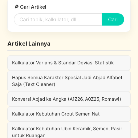
🔎 Cari Artikel
Cari
Artikel Lainnya
Kalkulator Varians & Standar Deviasi Statistik
Hapus Semua Karakter Spesial Jadi Abjad Alfabet
Saja (Text Cleaner)
Konversi Abjad ke Angka (A1Z26, A0Z25, Romawi)
Kalkulator Kebutuhan Grout Semen Nat
Kalkulator Kebutuhan Ubin Keramik, Semen, Pasir
untuk Ruangan