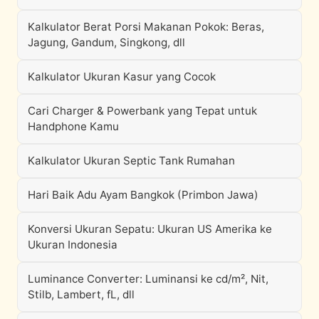
Kalkulator Berat Porsi Makanan Pokok: Beras,
Jagung, Gandum, Singkong, dll
Kalkulator Ukuran Kasur yang Cocok
Cari Charger & Powerbank yang Tepat untuk
Handphone Kamu
Kalkulator Ukuran Septic Tank Rumahan
Hari Baik Adu Ayam Bangkok (Primbon Jawa)
Konversi Ukuran Sepatu: Ukuran US Amerika ke
Ukuran Indonesia
Luminance Converter: Luminansi ke cd/m², Nit,
Stilb, Lambert, fL, dll