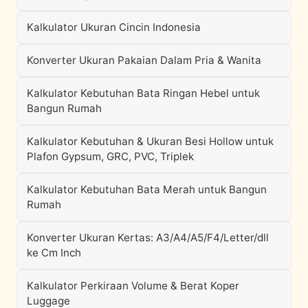
Kalkulator Ukuran Cincin Indonesia
Konverter Ukuran Pakaian Dalam Pria & Wanita
Kalkulator Kebutuhan Bata Ringan Hebel untuk
Bangun Rumah
Kalkulator Kebutuhan & Ukuran Besi Hollow untuk
Plafon Gypsum, GRC, PVC, Triplek
Kalkulator Kebutuhan Bata Merah untuk Bangun
Rumah
Konverter Ukuran Kertas: A3/A4/A5/F4/Letter/dll
ke Cm Inch
Kalkulator Perkiraan Volume & Berat Koper
Luggage