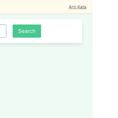
Arti Kata