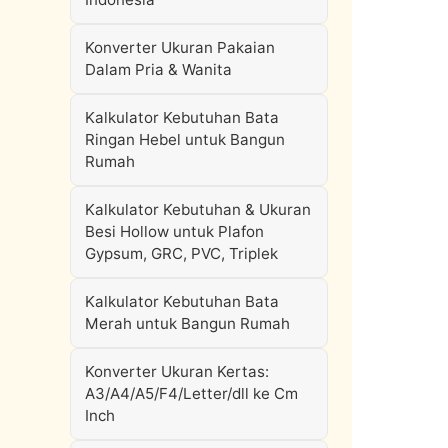
Konverter Ukuran Pakaian
Dalam Pria & Wanita
Kalkulator Kebutuhan Bata
Ringan Hebel untuk Bangun
Rumah
Kalkulator Kebutuhan & Ukuran
Besi Hollow untuk Plafon
Gypsum, GRC, PVC, Triplek
Kalkulator Kebutuhan Bata
Merah untuk Bangun Rumah
Konverter Ukuran Kertas:
A3/A4/A5/F4/Letter/dll ke Cm
Inch