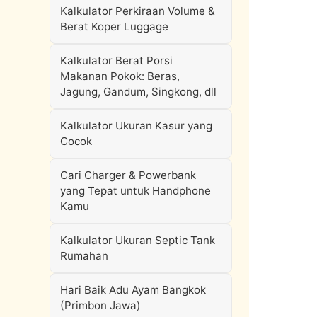
Kalkulator Perkiraan Volume &
Berat Koper Luggage
Kalkulator Berat Porsi
Makanan Pokok: Beras,
Jagung, Gandum, Singkong, dll
Kalkulator Ukuran Kasur yang
Cocok
Cari Charger & Powerbank
yang Tepat untuk Handphone
Kamu
Kalkulator Ukuran Septic Tank
Rumahan
Hari Baik Adu Ayam Bangkok
(Primbon Jawa)