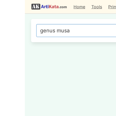
Home
Tools
Pri