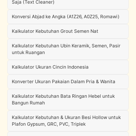
Saja (Text Cleaner)
Konversi Abjad ke Angka (A1Z26, A0Z25, Romawi)
Kalkulator Kebutuhan Grout Semen Nat
Kalkulator Kebutuhan Ubin Keramik, Semen, Pasir
untuk Ruangan
Kalkulator Ukuran Cincin Indonesia
Konverter Ukuran Pakaian Dalam Pria & Wanita
Kalkulator Kebutuhan Bata Ringan Hebel untuk
Bangun Rumah
Kalkulator Kebutuhan & Ukuran Besi Hollow untuk
Plafon Gypsum, GRC, PVC, Triplek