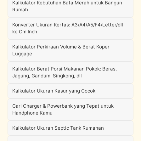
Kalkulator Kebutuhan Bata Merah untuk Bangun
Rumah
Konverter Ukuran Kertas: A3/A4/A5/F4/Letter/dll
ke Cm Inch
Kalkulator Perkiraan Volume & Berat Koper
Luggage
Kalkulator Berat Porsi Makanan Pokok: Beras,
Jagung, Gandum, Singkong, dll
Kalkulator Ukuran Kasur yang Cocok
Cari Charger & Powerbank yang Tepat untuk
Handphone Kamu
Kalkulator Ukuran Septic Tank Rumahan