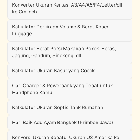
Konverter Ukuran Kertas: A3/A4/A5/F4/Letter/dll
ke Cm Inch
Kalkulator Perkiraan Volume & Berat Koper
Luggage
Kalkulator Berat Porsi Makanan Pokok: Beras,
Jagung, Gandum, Singkong, dll
Kalkulator Ukuran Kasur yang Cocok
Cari Charger & Powerbank yang Tepat untuk
Handphone Kamu
Kalkulator Ukuran Septic Tank Rumahan
Hari Baik Adu Ayam Bangkok (Primbon Jawa)
Konversi Ukuran Sepatu: Ukuran US Amerika ke