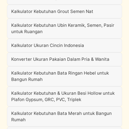
Kalkulator Kebutuhan Grout Semen Nat
Kalkulator Kebutuhan Ubin Keramik, Semen, Pasir
untuk Ruangan
Kalkulator Ukuran Cincin Indonesia
Konverter Ukuran Pakaian Dalam Pria & Wanita
Kalkulator Kebutuhan Bata Ringan Hebel untuk
Bangun Rumah
Kalkulator Kebutuhan & Ukuran Besi Hollow untuk
Plafon Gypsum, GRC, PVC, Triplek
Kalkulator Kebutuhan Bata Merah untuk Bangun
Rumah