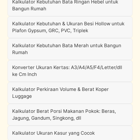
Kalkulator Kebutuhan Bata Ringan Hebel untuk
Bangun Rumah
Kalkulator Kebutuhan & Ukuran Besi Hollow untuk
Plafon Gypsum, GRC, PVC, Triplek
Kalkulator Kebutuhan Bata Merah untuk Bangun
Rumah
Konverter Ukuran Kertas: A3/A4/A5/F4/Letter/dll
ke Cm Inch
Kalkulator Perkiraan Volume & Berat Koper
Luggage
Kalkulator Berat Porsi Makanan Pokok: Beras,
Jagung, Gandum, Singkong, dll
Kalkulator Ukuran Kasur yang Cocok