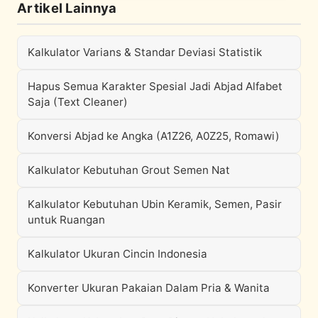
Artikel Lainnya
Kalkulator Varians & Standar Deviasi Statistik
Hapus Semua Karakter Spesial Jadi Abjad Alfabet
Saja (Text Cleaner)
Konversi Abjad ke Angka (A1Z26, A0Z25, Romawi)
Kalkulator Kebutuhan Grout Semen Nat
Kalkulator Kebutuhan Ubin Keramik, Semen, Pasir
untuk Ruangan
Kalkulator Ukuran Cincin Indonesia
Konverter Ukuran Pakaian Dalam Pria & Wanita