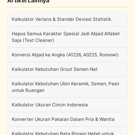
Artikel Lainnya
Kalkulator Varians & Standar Deviasi Statistik
Hapus Semua Karakter Spesial Jadi Abjad Alfabet
Saja (Text Cleaner)
Konversi Abjad ke Angka (A1Z26, A0Z25, Romawi)
Kalkulator Kebutuhan Grout Semen Nat
Kalkulator Kebutuhan Ubin Keramik, Semen, Pasir
untuk Ruangan
Kalkulator Ukuran Cincin Indonesia
Konverter Ukuran Pakaian Dalam Pria & Wanita
Kalkulator Kebutuhan Bata Ringan Hebel untuk