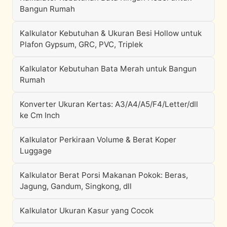
Bangun Rumah
Kalkulator Kebutuhan & Ukuran Besi Hollow untuk
Plafon Gypsum, GRC, PVC, Triplek
Kalkulator Kebutuhan Bata Merah untuk Bangun
Rumah
Konverter Ukuran Kertas: A3/A4/A5/F4/Letter/dll
ke Cm Inch
Kalkulator Perkiraan Volume & Berat Koper
Luggage
Kalkulator Berat Porsi Makanan Pokok: Beras,
Jagung, Gandum, Singkong, dll
Kalkulator Ukuran Kasur yang Cocok