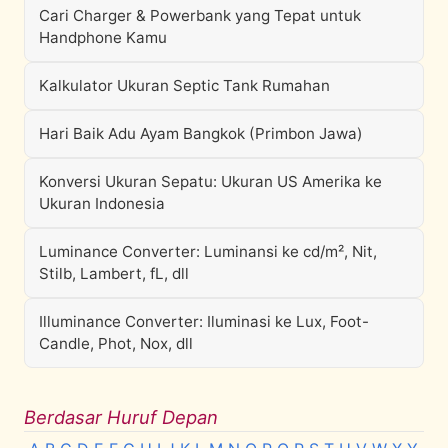
Cari Charger & Powerbank yang Tepat untuk
Handphone Kamu
Kalkulator Ukuran Septic Tank Rumahan
Hari Baik Adu Ayam Bangkok (Primbon Jawa)
Konversi Ukuran Sepatu: Ukuran US Amerika ke
Ukuran Indonesia
Luminance Converter: Luminansi ke cd/m², Nit,
Stilb, Lambert, fL, dll
Illuminance Converter: Iluminasi ke Lux, Foot-
Candle, Phot, Nox, dll
Berdasar Huruf Depan