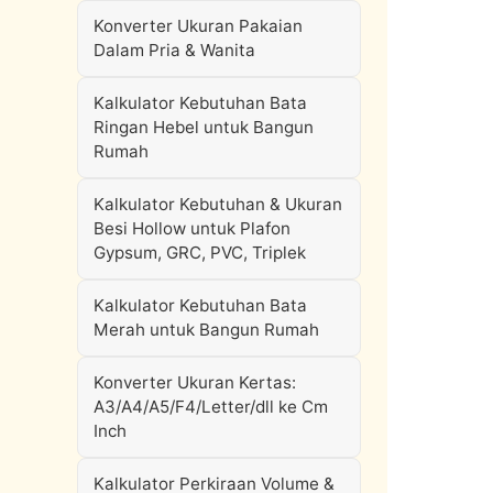
Konverter Ukuran Pakaian
Dalam Pria & Wanita
Kalkulator Kebutuhan Bata
Ringan Hebel untuk Bangun
Rumah
Kalkulator Kebutuhan & Ukuran
Besi Hollow untuk Plafon
Gypsum, GRC, PVC, Triplek
Kalkulator Kebutuhan Bata
Merah untuk Bangun Rumah
Konverter Ukuran Kertas:
A3/A4/A5/F4/Letter/dll ke Cm
Inch
Kalkulator Perkiraan Volume &