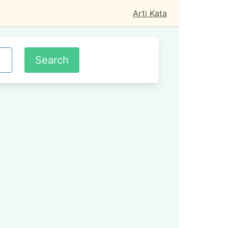
Arti Kata