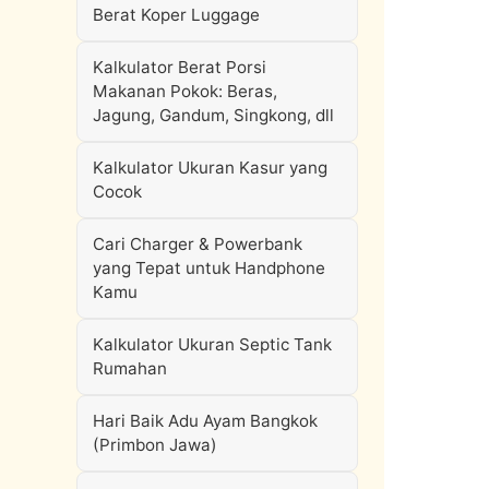
Berat Koper Luggage
Kalkulator Berat Porsi
Makanan Pokok: Beras,
Jagung, Gandum, Singkong, dll
Kalkulator Ukuran Kasur yang
Cocok
Cari Charger & Powerbank
yang Tepat untuk Handphone
Kamu
Kalkulator Ukuran Septic Tank
Rumahan
Hari Baik Adu Ayam Bangkok
(Primbon Jawa)