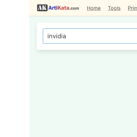
Home
Tools
Pri