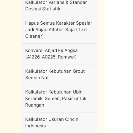
Kalkulator Varians & Standar
Deviasi Statistik
Hapus Semua Karakter Spesial
Jadi Abjad Alfabet Saja (Text
Cleaner)
Konversi Abjad ke Angka
(A1Z26, A0Z25, Romawi)
Kalkulator Kebutuhan Grout
Semen Nat
Kalkulator Kebutuhan Ubin
Keramik, Semen, Pasir untuk
Ruangan
Kalkulator Ukuran Cincin
Indonesia