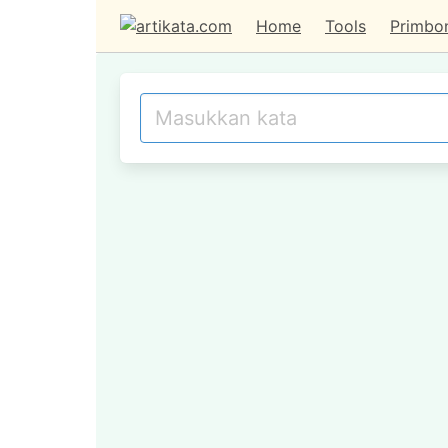
Home
Tools
Primbo