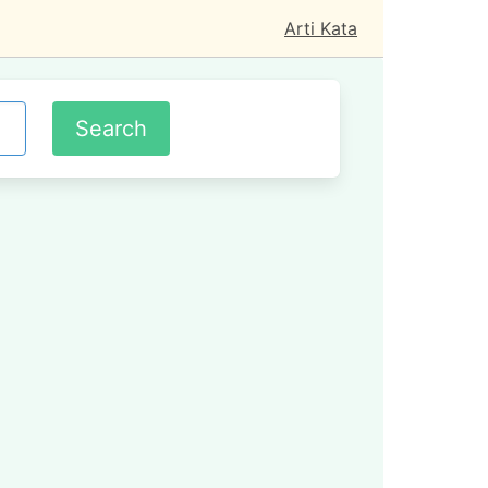
Arti Kata