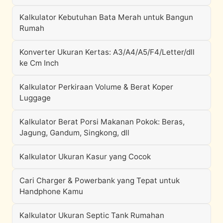
Kalkulator Kebutuhan Bata Merah untuk Bangun
Rumah
Konverter Ukuran Kertas: A3/A4/A5/F4/Letter/dll
ke Cm Inch
Kalkulator Perkiraan Volume & Berat Koper
Luggage
Kalkulator Berat Porsi Makanan Pokok: Beras,
Jagung, Gandum, Singkong, dll
Kalkulator Ukuran Kasur yang Cocok
Cari Charger & Powerbank yang Tepat untuk
Handphone Kamu
Kalkulator Ukuran Septic Tank Rumahan