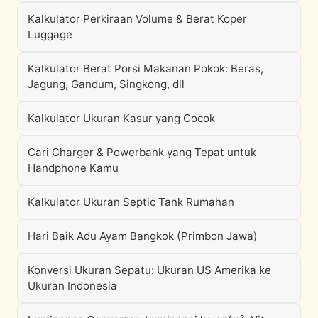
Kalkulator Perkiraan Volume & Berat Koper
Luggage
Kalkulator Berat Porsi Makanan Pokok: Beras,
Jagung, Gandum, Singkong, dll
Kalkulator Ukuran Kasur yang Cocok
Cari Charger & Powerbank yang Tepat untuk
Handphone Kamu
Kalkulator Ukuran Septic Tank Rumahan
Hari Baik Adu Ayam Bangkok (Primbon Jawa)
Konversi Ukuran Sepatu: Ukuran US Amerika ke
Ukuran Indonesia