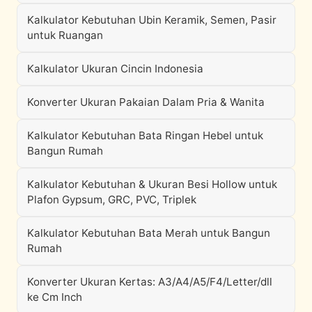
Kalkulator Kebutuhan Ubin Keramik, Semen, Pasir
untuk Ruangan
Kalkulator Ukuran Cincin Indonesia
Konverter Ukuran Pakaian Dalam Pria & Wanita
Kalkulator Kebutuhan Bata Ringan Hebel untuk
Bangun Rumah
Kalkulator Kebutuhan & Ukuran Besi Hollow untuk
Plafon Gypsum, GRC, PVC, Triplek
Kalkulator Kebutuhan Bata Merah untuk Bangun
Rumah
Konverter Ukuran Kertas: A3/A4/A5/F4/Letter/dll
ke Cm Inch