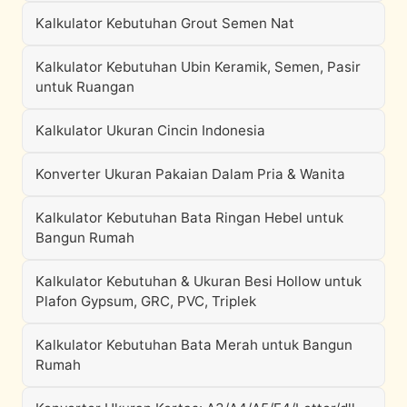
Kalkulator Kebutuhan Grout Semen Nat
Kalkulator Kebutuhan Ubin Keramik, Semen, Pasir
untuk Ruangan
Kalkulator Ukuran Cincin Indonesia
Konverter Ukuran Pakaian Dalam Pria & Wanita
Kalkulator Kebutuhan Bata Ringan Hebel untuk
Bangun Rumah
Kalkulator Kebutuhan & Ukuran Besi Hollow untuk
Plafon Gypsum, GRC, PVC, Triplek
Kalkulator Kebutuhan Bata Merah untuk Bangun
Rumah