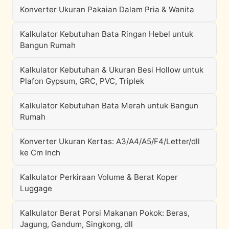
Konverter Ukuran Pakaian Dalam Pria & Wanita
Kalkulator Kebutuhan Bata Ringan Hebel untuk
Bangun Rumah
Kalkulator Kebutuhan & Ukuran Besi Hollow untuk
Plafon Gypsum, GRC, PVC, Triplek
Kalkulator Kebutuhan Bata Merah untuk Bangun
Rumah
Konverter Ukuran Kertas: A3/A4/A5/F4/Letter/dll
ke Cm Inch
Kalkulator Perkiraan Volume & Berat Koper
Luggage
Kalkulator Berat Porsi Makanan Pokok: Beras,
Jagung, Gandum, Singkong, dll