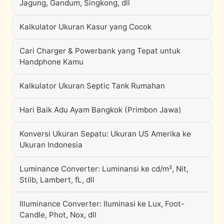
Jagung, Gandum, Singkong, dll
Kalkulator Ukuran Kasur yang Cocok
Cari Charger & Powerbank yang Tepat untuk
Handphone Kamu
Kalkulator Ukuran Septic Tank Rumahan
Hari Baik Adu Ayam Bangkok (Primbon Jawa)
Konversi Ukuran Sepatu: Ukuran US Amerika ke
Ukuran Indonesia
Luminance Converter: Luminansi ke cd/m², Nit,
Stilb, Lambert, fL, dll
Illuminance Converter: Iluminasi ke Lux, Foot-
Candle, Phot, Nox, dll