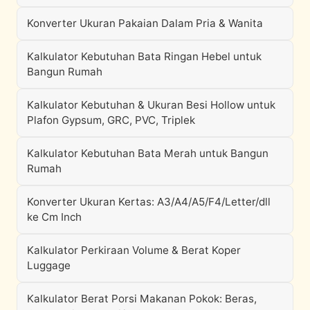
Konverter Ukuran Pakaian Dalam Pria & Wanita
Kalkulator Kebutuhan Bata Ringan Hebel untuk
Bangun Rumah
Kalkulator Kebutuhan & Ukuran Besi Hollow untuk
Plafon Gypsum, GRC, PVC, Triplek
Kalkulator Kebutuhan Bata Merah untuk Bangun
Rumah
Konverter Ukuran Kertas: A3/A4/A5/F4/Letter/dll
ke Cm Inch
Kalkulator Perkiraan Volume & Berat Koper
Luggage
Kalkulator Berat Porsi Makanan Pokok: Beras,