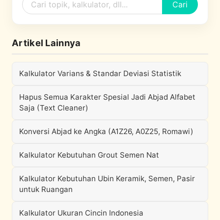
Cari
Artikel Lainnya
Kalkulator Varians & Standar Deviasi Statistik
Hapus Semua Karakter Spesial Jadi Abjad Alfabet
Saja (Text Cleaner)
Konversi Abjad ke Angka (A1Z26, A0Z25, Romawi)
Kalkulator Kebutuhan Grout Semen Nat
Kalkulator Kebutuhan Ubin Keramik, Semen, Pasir
untuk Ruangan
Kalkulator Ukuran Cincin Indonesia