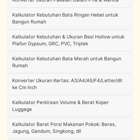
Kalkulator Kebutuhan Bata Ringan Hebel untuk
Bangun Rumah
Kalkulator Kebutuhan & Ukuran Besi Hollow untuk
Plafon Gypsum, GRC, PVC, Triplek
Kalkulator Kebutuhan Bata Merah untuk Bangun
Rumah
Konverter Ukuran Kertas: A3/A4/A5/F4/Letter/dll
ke Cm Inch
Kalkulator Perkiraan Volume & Berat Koper
Luggage
Kalkulator Berat Porsi Makanan Pokok: Beras,
Jagung, Gandum, Singkong, dll