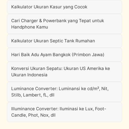
Kalkulator Ukuran Kasur yang Cocok
Cari Charger & Powerbank yang Tepat untuk
Handphone Kamu
Kalkulator Ukuran Septic Tank Rumahan
Hari Baik Adu Ayam Bangkok (Primbon Jawa)
Konversi Ukuran Sepatu: Ukuran US Amerika ke
Ukuran Indonesia
Luminance Converter: Luminansi ke cd/m², Nit,
Stilb, Lambert, fL, dll
Illuminance Converter: Iluminasi ke Lux, Foot-
Candle, Phot, Nox, dll