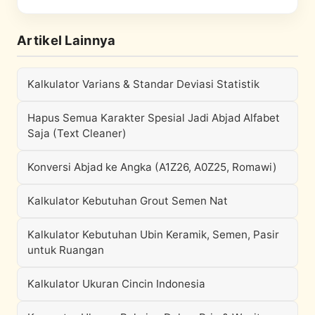
Artikel Lainnya
Kalkulator Varians & Standar Deviasi Statistik
Hapus Semua Karakter Spesial Jadi Abjad Alfabet
Saja (Text Cleaner)
Konversi Abjad ke Angka (A1Z26, A0Z25, Romawi)
Kalkulator Kebutuhan Grout Semen Nat
Kalkulator Kebutuhan Ubin Keramik, Semen, Pasir
untuk Ruangan
Kalkulator Ukuran Cincin Indonesia