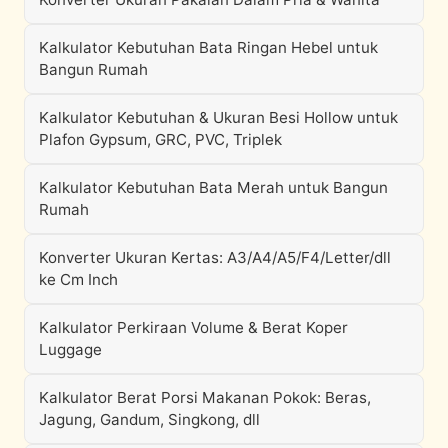
Kalkulator Kebutuhan Bata Ringan Hebel untuk
Bangun Rumah
Kalkulator Kebutuhan & Ukuran Besi Hollow untuk
Plafon Gypsum, GRC, PVC, Triplek
Kalkulator Kebutuhan Bata Merah untuk Bangun
Rumah
Konverter Ukuran Kertas: A3/A4/A5/F4/Letter/dll
ke Cm Inch
Kalkulator Perkiraan Volume & Berat Koper
Luggage
Kalkulator Berat Porsi Makanan Pokok: Beras,
Jagung, Gandum, Singkong, dll