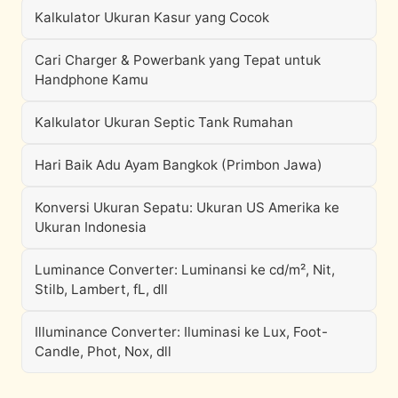
Kalkulator Ukuran Kasur yang Cocok
Cari Charger & Powerbank yang Tepat untuk
Handphone Kamu
Kalkulator Ukuran Septic Tank Rumahan
Hari Baik Adu Ayam Bangkok (Primbon Jawa)
Konversi Ukuran Sepatu: Ukuran US Amerika ke
Ukuran Indonesia
Luminance Converter: Luminansi ke cd/m², Nit,
Stilb, Lambert, fL, dll
Illuminance Converter: Iluminasi ke Lux, Foot-
Candle, Phot, Nox, dll