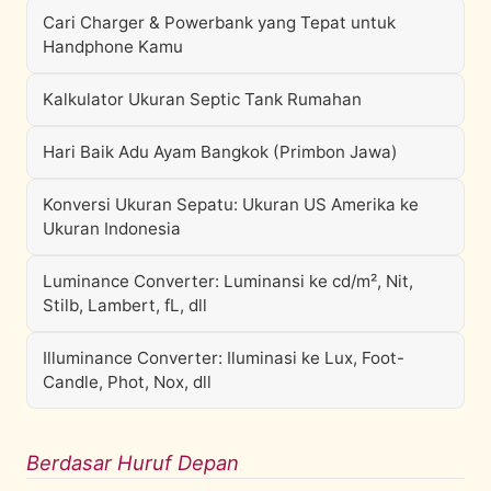
Cari Charger & Powerbank yang Tepat untuk
Handphone Kamu
Kalkulator Ukuran Septic Tank Rumahan
Hari Baik Adu Ayam Bangkok (Primbon Jawa)
Konversi Ukuran Sepatu: Ukuran US Amerika ke
Ukuran Indonesia
Luminance Converter: Luminansi ke cd/m², Nit,
Stilb, Lambert, fL, dll
Illuminance Converter: Iluminasi ke Lux, Foot-
Candle, Phot, Nox, dll
Berdasar Huruf Depan