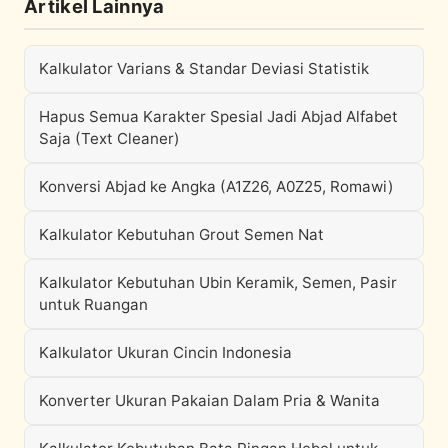
Artikel Lainnya
Kalkulator Varians & Standar Deviasi Statistik
Hapus Semua Karakter Spesial Jadi Abjad Alfabet
Saja (Text Cleaner)
Konversi Abjad ke Angka (A1Z26, A0Z25, Romawi)
Kalkulator Kebutuhan Grout Semen Nat
Kalkulator Kebutuhan Ubin Keramik, Semen, Pasir
untuk Ruangan
Kalkulator Ukuran Cincin Indonesia
Konverter Ukuran Pakaian Dalam Pria & Wanita