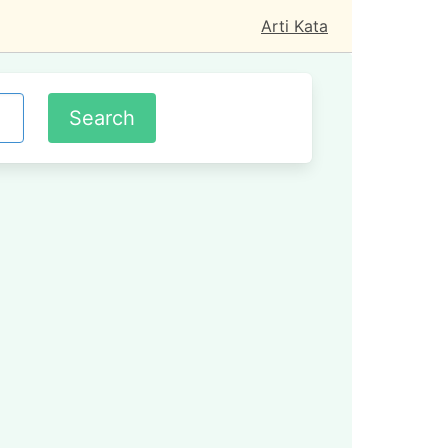
Arti Kata