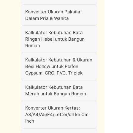
Konverter Ukuran Pakaian
Dalam Pria & Wanita
Kalkulator Kebutuhan Bata
Ringan Hebel untuk Bangun
Rumah
Kalkulator Kebutuhan & Ukuran
Besi Hollow untuk Plafon
Gypsum, GRC, PVC, Triplek
Kalkulator Kebutuhan Bata
Merah untuk Bangun Rumah
Konverter Ukuran Kertas:
A3/A4/A5/F4/Letter/dll ke Cm
Inch