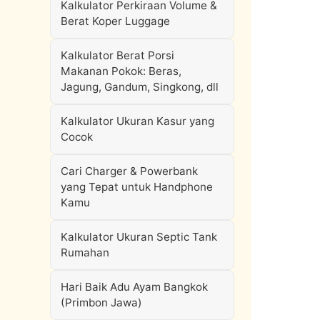
Kalkulator Perkiraan Volume &
Berat Koper Luggage
Kalkulator Berat Porsi
Makanan Pokok: Beras,
Jagung, Gandum, Singkong, dll
Kalkulator Ukuran Kasur yang
Cocok
Cari Charger & Powerbank
yang Tepat untuk Handphone
Kamu
Kalkulator Ukuran Septic Tank
Rumahan
Hari Baik Adu Ayam Bangkok
(Primbon Jawa)