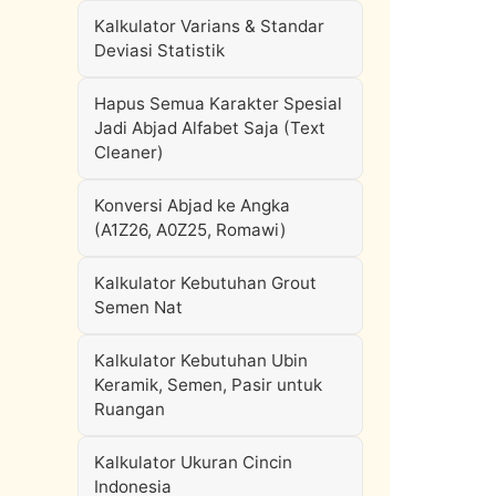
Kalkulator Varians & Standar
Deviasi Statistik
Hapus Semua Karakter Spesial
Jadi Abjad Alfabet Saja (Text
Cleaner)
Konversi Abjad ke Angka
(A1Z26, A0Z25, Romawi)
Kalkulator Kebutuhan Grout
Semen Nat
Kalkulator Kebutuhan Ubin
Keramik, Semen, Pasir untuk
Ruangan
Kalkulator Ukuran Cincin
Indonesia