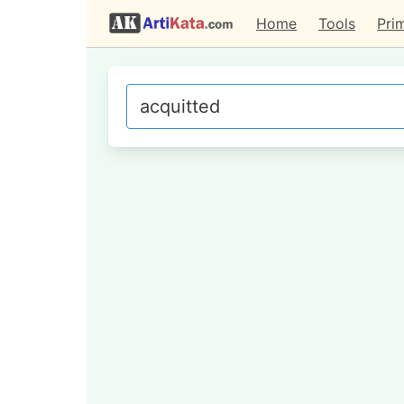
Home
Tools
Pri