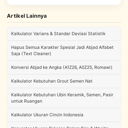
Artikel Lainnya
Kalkulator Varians & Standar Deviasi Statistik
Hapus Semua Karakter Spesial Jadi Abjad Alfabet
Saja (Text Cleaner)
Konversi Abjad ke Angka (A1Z26, A0Z25, Romawi)
Kalkulator Kebutuhan Grout Semen Nat
Kalkulator Kebutuhan Ubin Keramik, Semen, Pasir
untuk Ruangan
Kalkulator Ukuran Cincin Indonesia