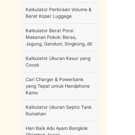
Kalkulator Perkiraan Volume &
Berat Koper Luggage
Kalkulator Berat Porsi
Makanan Pokok: Beras,
Jagung, Gandum, Singkong, dll
Kalkulator Ukuran Kasur yang
Cocok
Cari Charger & Powerbank
yang Tepat untuk Handphone
Kamu
Kalkulator Ukuran Septic Tank
Rumahan
Hari Baik Adu Ayam Bangkok
(Primbon Jawa)