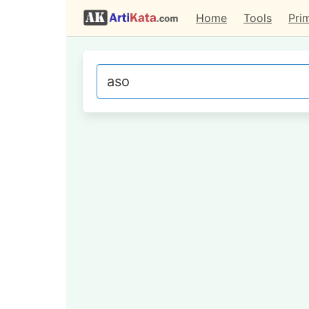
Home
Tools
Pri