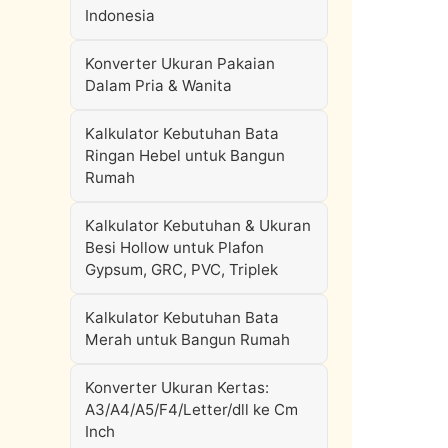
Indonesia
Konverter Ukuran Pakaian
Dalam Pria & Wanita
Kalkulator Kebutuhan Bata
Ringan Hebel untuk Bangun
Rumah
Kalkulator Kebutuhan & Ukuran
Besi Hollow untuk Plafon
Gypsum, GRC, PVC, Triplek
Kalkulator Kebutuhan Bata
Merah untuk Bangun Rumah
Konverter Ukuran Kertas:
A3/A4/A5/F4/Letter/dll ke Cm
Inch