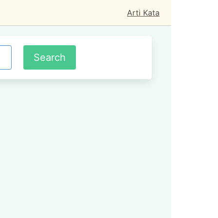
Arti Kata