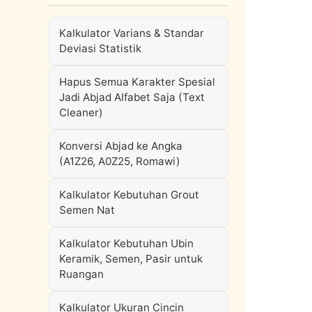
Kalkulator Varians & Standar
Deviasi Statistik
Hapus Semua Karakter Spesial
Jadi Abjad Alfabet Saja (Text
Cleaner)
Konversi Abjad ke Angka
(A1Z26, A0Z25, Romawi)
Kalkulator Kebutuhan Grout
Semen Nat
Kalkulator Kebutuhan Ubin
Keramik, Semen, Pasir untuk
Ruangan
Kalkulator Ukuran Cincin