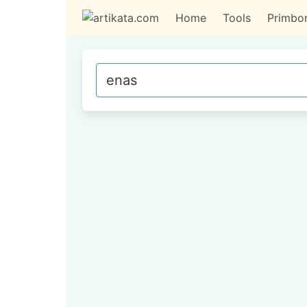
Home
Tools
Primbo