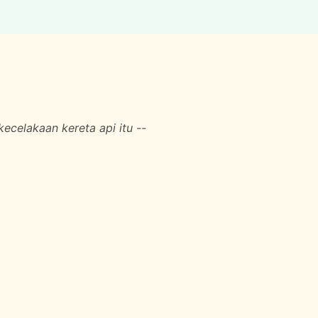
kecelakaan kereta api itu --