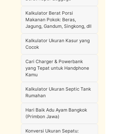
Kalkulator Berat Porsi
Makanan Pokok: Beras,
Jagung, Gandum, Singkong, dll
Kalkulator Ukuran Kasur yang
Cocok
Cari Charger & Powerbank
yang Tepat untuk Handphone
Kamu
Kalkulator Ukuran Septic Tank
Rumahan
Hari Baik Adu Ayam Bangkok
(Primbon Jawa)
Konversi Ukuran Sepatu: