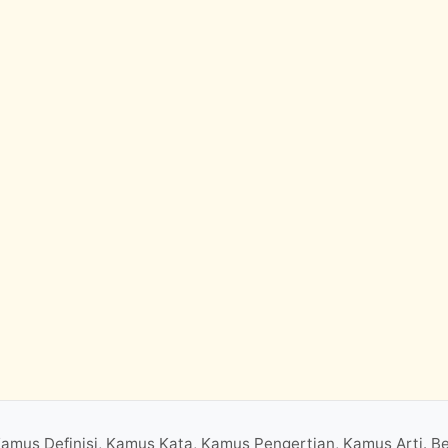
Kamus Definisi, Kamus Kata, Kamus Pengertian, Kamus Arti. B