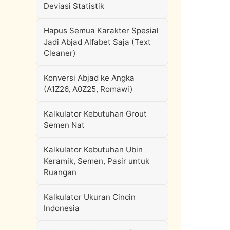
Deviasi Statistik
Hapus Semua Karakter Spesial
Jadi Abjad Alfabet Saja (Text
Cleaner)
Konversi Abjad ke Angka
(A1Z26, A0Z25, Romawi)
Kalkulator Kebutuhan Grout
Semen Nat
Kalkulator Kebutuhan Ubin
Keramik, Semen, Pasir untuk
Ruangan
Kalkulator Ukuran Cincin
Indonesia