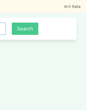
Arti Kata