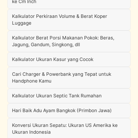
ke Cm Inch
Kalkulator Perkiraan Volume & Berat Koper
Luggage
Kalkulator Berat Porsi Makanan Pokok: Beras,
Jagung, Gandum, Singkong, dll
Kalkulator Ukuran Kasur yang Cocok
Cari Charger & Powerbank yang Tepat untuk
Handphone Kamu
Kalkulator Ukuran Septic Tank Rumahan
Hari Baik Adu Ayam Bangkok (Primbon Jawa)
Konversi Ukuran Sepatu: Ukuran US Amerika ke
Ukuran Indonesia