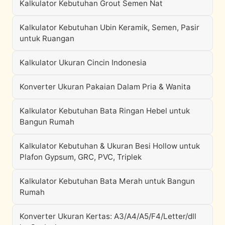
Kalkulator Kebutuhan Grout Semen Nat
Kalkulator Kebutuhan Ubin Keramik, Semen, Pasir
untuk Ruangan
Kalkulator Ukuran Cincin Indonesia
Konverter Ukuran Pakaian Dalam Pria & Wanita
Kalkulator Kebutuhan Bata Ringan Hebel untuk
Bangun Rumah
Kalkulator Kebutuhan & Ukuran Besi Hollow untuk
Plafon Gypsum, GRC, PVC, Triplek
Kalkulator Kebutuhan Bata Merah untuk Bangun
Rumah
Konverter Ukuran Kertas: A3/A4/A5/F4/Letter/dll