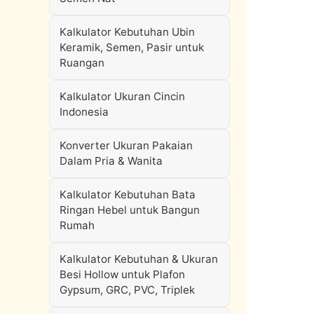
Kalkulator Kebutuhan Ubin
Keramik, Semen, Pasir untuk
Ruangan
Kalkulator Ukuran Cincin
Indonesia
Konverter Ukuran Pakaian
Dalam Pria & Wanita
Kalkulator Kebutuhan Bata
Ringan Hebel untuk Bangun
Rumah
Kalkulator Kebutuhan & Ukuran
Besi Hollow untuk Plafon
Gypsum, GRC, PVC, Triplek