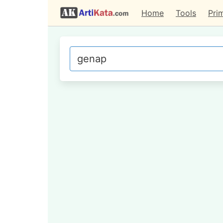
Home
Tools
Pri