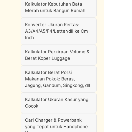
Kalkulator Kebutuhan Bata
Merah untuk Bangun Rumah
Konverter Ukuran Kertas:
A3/A4/A5/F4/Letter/dll ke Cm
Inch
Kalkulator Perkiraan Volume &
Berat Koper Luggage
Kalkulator Berat Porsi
Makanan Pokok: Beras,
Jagung, Gandum, Singkong, dll
Kalkulator Ukuran Kasur yang
Cocok
Cari Charger & Powerbank
yang Tepat untuk Handphone