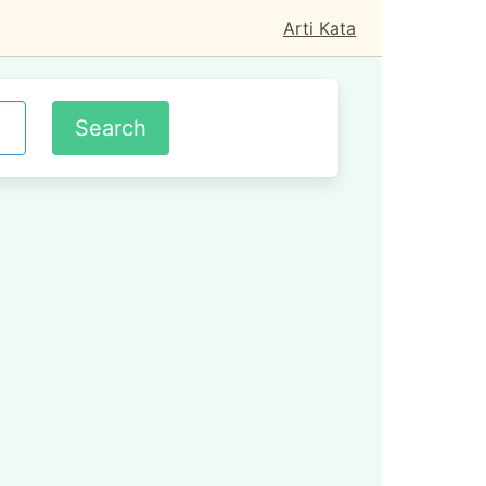
Arti Kata