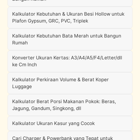
Kalkulator Kebutuhan & Ukuran Besi Hollow untuk
Plafon Gypsum, GRC, PVC, Triplek
Kalkulator Kebutuhan Bata Merah untuk Bangun
Rumah
Konverter Ukuran Kertas: A3/A4/A5/F4/Letter/dll
ke Cm Inch
Kalkulator Perkiraan Volume & Berat Koper
Luggage
Kalkulator Berat Porsi Makanan Pokok: Beras,
Jagung, Gandum, Singkong, dll
Kalkulator Ukuran Kasur yang Cocok
Cari Charger & Powerbank yang Tepat untuk