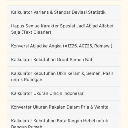
Kalkulator Varians & Standar Deviasi Statistik
Hapus Semua Karakter Spesial Jadi Abjad Alfabet
Saja (Text Cleaner)
Konversi Abjad ke Angka (A1Z26, A0Z25, Romawi)
Kalkulator Kebutuhan Grout Semen Nat
Kalkulator Kebutuhan Ubin Keramik, Semen, Pasir
untuk Ruangan
Kalkulator Ukuran Cincin Indonesia
Konverter Ukuran Pakaian Dalam Pria & Wanita
Kalkulator Kebutuhan Bata Ringan Hebel untuk
Bangun Rumah