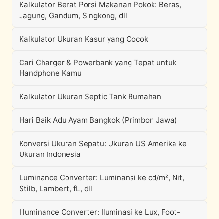
Kalkulator Berat Porsi Makanan Pokok: Beras,
Jagung, Gandum, Singkong, dll
Kalkulator Ukuran Kasur yang Cocok
Cari Charger & Powerbank yang Tepat untuk
Handphone Kamu
Kalkulator Ukuran Septic Tank Rumahan
Hari Baik Adu Ayam Bangkok (Primbon Jawa)
Konversi Ukuran Sepatu: Ukuran US Amerika ke
Ukuran Indonesia
Luminance Converter: Luminansi ke cd/m², Nit,
Stilb, Lambert, fL, dll
Illuminance Converter: Iluminasi ke Lux, Foot-