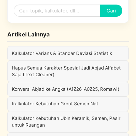
Cari
Artikel Lainnya
Kalkulator Varians & Standar Deviasi Statistik
Hapus Semua Karakter Spesial Jadi Abjad Alfabet
Saja (Text Cleaner)
Konversi Abjad ke Angka (A1Z26, A0Z25, Romawi)
Kalkulator Kebutuhan Grout Semen Nat
Kalkulator Kebutuhan Ubin Keramik, Semen, Pasir
untuk Ruangan