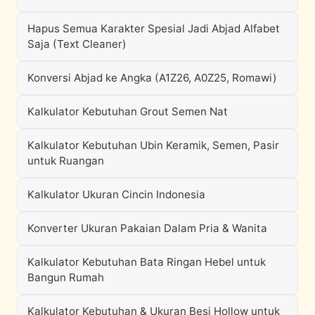
Hapus Semua Karakter Spesial Jadi Abjad Alfabet
Saja (Text Cleaner)
Konversi Abjad ke Angka (A1Z26, A0Z25, Romawi)
Kalkulator Kebutuhan Grout Semen Nat
Kalkulator Kebutuhan Ubin Keramik, Semen, Pasir
untuk Ruangan
Kalkulator Ukuran Cincin Indonesia
Konverter Ukuran Pakaian Dalam Pria & Wanita
Kalkulator Kebutuhan Bata Ringan Hebel untuk
Bangun Rumah
Kalkulator Kebutuhan & Ukuran Besi Hollow untuk