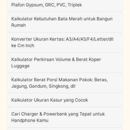
Plafon Gypsum, GRC, PVC, Triplek
Kalkulator Kebutuhan Bata Merah untuk Bangun
Rumah
Konverter Ukuran Kertas: A3/A4/A5/F4/Letter/dll
ke Cm Inch
Kalkulator Perkiraan Volume & Berat Koper
Luggage
Kalkulator Berat Porsi Makanan Pokok: Beras,
Jagung, Gandum, Singkong, dll
Kalkulator Ukuran Kasur yang Cocok
Cari Charger & Powerbank yang Tepat untuk
Handphone Kamu