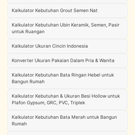
Kalkulator Kebutuhan Grout Semen Nat
Kalkulator Kebutuhan Ubin Keramik, Semen, Pasir
untuk Ruangan
Kalkulator Ukuran Cincin Indonesia
Konverter Ukuran Pakaian Dalam Pria & Wanita
Kalkulator Kebutuhan Bata Ringan Hebel untuk
Bangun Rumah
Kalkulator Kebutuhan & Ukuran Besi Hollow untuk
Plafon Gypsum, GRC, PVC, Triplek
Kalkulator Kebutuhan Bata Merah untuk Bangun
Rumah