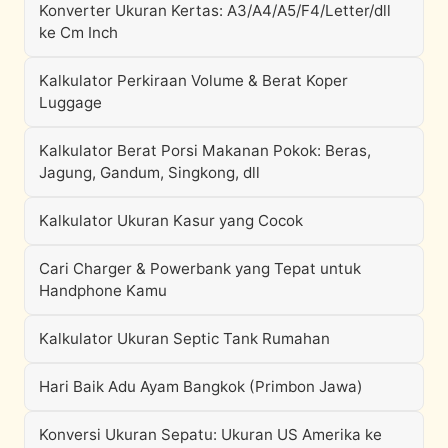
Konverter Ukuran Kertas: A3/A4/A5/F4/Letter/dll
ke Cm Inch
Kalkulator Perkiraan Volume & Berat Koper
Luggage
Kalkulator Berat Porsi Makanan Pokok: Beras,
Jagung, Gandum, Singkong, dll
Kalkulator Ukuran Kasur yang Cocok
Cari Charger & Powerbank yang Tepat untuk
Handphone Kamu
Kalkulator Ukuran Septic Tank Rumahan
Hari Baik Adu Ayam Bangkok (Primbon Jawa)
Konversi Ukuran Sepatu: Ukuran US Amerika ke