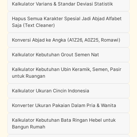
Kalkulator Varians & Standar Deviasi Statistik
Hapus Semua Karakter Spesial Jadi Abjad Alfabet
Saja (Text Cleaner)
Konversi Abjad ke Angka (A1Z26, A0Z25, Romawi)
Kalkulator Kebutuhan Grout Semen Nat
Kalkulator Kebutuhan Ubin Keramik, Semen, Pasir
untuk Ruangan
Kalkulator Ukuran Cincin Indonesia
Konverter Ukuran Pakaian Dalam Pria & Wanita
Kalkulator Kebutuhan Bata Ringan Hebel untuk
Bangun Rumah