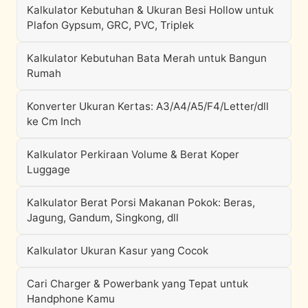
Kalkulator Kebutuhan & Ukuran Besi Hollow untuk
Plafon Gypsum, GRC, PVC, Triplek
Kalkulator Kebutuhan Bata Merah untuk Bangun
Rumah
Konverter Ukuran Kertas: A3/A4/A5/F4/Letter/dll
ke Cm Inch
Kalkulator Perkiraan Volume & Berat Koper
Luggage
Kalkulator Berat Porsi Makanan Pokok: Beras,
Jagung, Gandum, Singkong, dll
Kalkulator Ukuran Kasur yang Cocok
Cari Charger & Powerbank yang Tepat untuk
Handphone Kamu