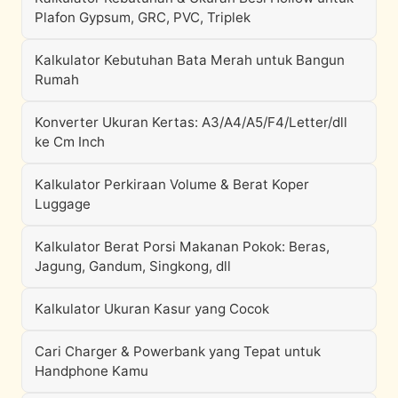
Plafon Gypsum, GRC, PVC, Triplek
Kalkulator Kebutuhan Bata Merah untuk Bangun
Rumah
Konverter Ukuran Kertas: A3/A4/A5/F4/Letter/dll
ke Cm Inch
Kalkulator Perkiraan Volume & Berat Koper
Luggage
Kalkulator Berat Porsi Makanan Pokok: Beras,
Jagung, Gandum, Singkong, dll
Kalkulator Ukuran Kasur yang Cocok
Cari Charger & Powerbank yang Tepat untuk
Handphone Kamu