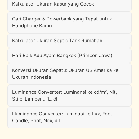
Kalkulator Ukuran Kasur yang Cocok
Cari Charger & Powerbank yang Tepat untuk
Handphone Kamu
Kalkulator Ukuran Septic Tank Rumahan
Hari Baik Adu Ayam Bangkok (Primbon Jawa)
Konversi Ukuran Sepatu: Ukuran US Amerika ke
Ukuran Indonesia
Luminance Converter: Luminansi ke cd/m², Nit,
Stilb, Lambert, fL, dll
Illuminance Converter: Iluminasi ke Lux, Foot-
Candle, Phot, Nox, dll