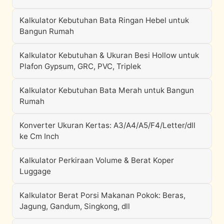
Kalkulator Kebutuhan Bata Ringan Hebel untuk
Bangun Rumah
Kalkulator Kebutuhan & Ukuran Besi Hollow untuk
Plafon Gypsum, GRC, PVC, Triplek
Kalkulator Kebutuhan Bata Merah untuk Bangun
Rumah
Konverter Ukuran Kertas: A3/A4/A5/F4/Letter/dll
ke Cm Inch
Kalkulator Perkiraan Volume & Berat Koper
Luggage
Kalkulator Berat Porsi Makanan Pokok: Beras,
Jagung, Gandum, Singkong, dll