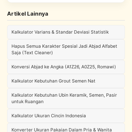
Artikel Lainnya
Kalkulator Varians & Standar Deviasi Statistik
Hapus Semua Karakter Spesial Jadi Abjad Alfabet
Saja (Text Cleaner)
Konversi Abjad ke Angka (A1Z26, A0Z25, Romawi)
Kalkulator Kebutuhan Grout Semen Nat
Kalkulator Kebutuhan Ubin Keramik, Semen, Pasir
untuk Ruangan
Kalkulator Ukuran Cincin Indonesia
Konverter Ukuran Pakaian Dalam Pria & Wanita