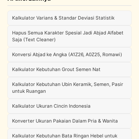
Kalkulator Varians & Standar Deviasi Statistik
Hapus Semua Karakter Spesial Jadi Abjad Alfabet
Saja (Text Cleaner)
Konversi Abjad ke Angka (A1Z26, A0Z25, Romawi)
Kalkulator Kebutuhan Grout Semen Nat
Kalkulator Kebutuhan Ubin Keramik, Semen, Pasir
untuk Ruangan
Kalkulator Ukuran Cincin Indonesia
Konverter Ukuran Pakaian Dalam Pria & Wanita
Kalkulator Kebutuhan Bata Ringan Hebel untuk