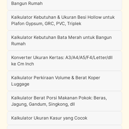
Bangun Rumah
Kalkulator Kebutuhan & Ukuran Besi Hollow untuk
Plafon Gypsum, GRC, PVC, Triplek
Kalkulator Kebutuhan Bata Merah untuk Bangun
Rumah
Konverter Ukuran Kertas: A3/A4/A5/F4/Letter/dll
ke Cm Inch
Kalkulator Perkiraan Volume & Berat Koper
Luggage
Kalkulator Berat Porsi Makanan Pokok: Beras,
Jagung, Gandum, Singkong, dll
Kalkulator Ukuran Kasur yang Cocok