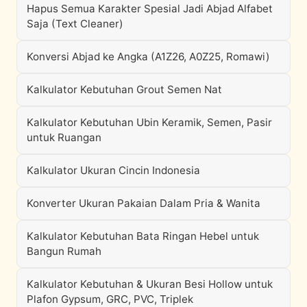
Hapus Semua Karakter Spesial Jadi Abjad Alfabet
Saja (Text Cleaner)
Konversi Abjad ke Angka (A1Z26, A0Z25, Romawi)
Kalkulator Kebutuhan Grout Semen Nat
Kalkulator Kebutuhan Ubin Keramik, Semen, Pasir
untuk Ruangan
Kalkulator Ukuran Cincin Indonesia
Konverter Ukuran Pakaian Dalam Pria & Wanita
Kalkulator Kebutuhan Bata Ringan Hebel untuk
Bangun Rumah
Kalkulator Kebutuhan & Ukuran Besi Hollow untuk
Plafon Gypsum, GRC, PVC, Triplek