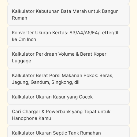
Kalkulator Kebutuhan Bata Merah untuk Bangun
Rumah
Konverter Ukuran Kertas: A3/A4/A5/F4/Letter/dll
ke Cm Inch
Kalkulator Perkiraan Volume & Berat Koper
Luggage
Kalkulator Berat Porsi Makanan Pokok: Beras,
Jagung, Gandum, Singkong, dll
Kalkulator Ukuran Kasur yang Cocok
Cari Charger & Powerbank yang Tepat untuk
Handphone Kamu
Kalkulator Ukuran Septic Tank Rumahan