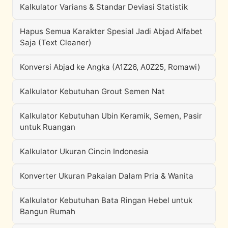
Kalkulator Varians & Standar Deviasi Statistik
Hapus Semua Karakter Spesial Jadi Abjad Alfabet
Saja (Text Cleaner)
Konversi Abjad ke Angka (A1Z26, A0Z25, Romawi)
Kalkulator Kebutuhan Grout Semen Nat
Kalkulator Kebutuhan Ubin Keramik, Semen, Pasir
untuk Ruangan
Kalkulator Ukuran Cincin Indonesia
Konverter Ukuran Pakaian Dalam Pria & Wanita
Kalkulator Kebutuhan Bata Ringan Hebel untuk
Bangun Rumah