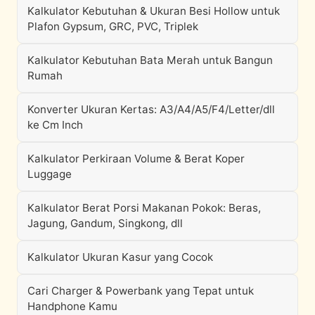
Kalkulator Kebutuhan & Ukuran Besi Hollow untuk
Plafon Gypsum, GRC, PVC, Triplek
Kalkulator Kebutuhan Bata Merah untuk Bangun
Rumah
Konverter Ukuran Kertas: A3/A4/A5/F4/Letter/dll
ke Cm Inch
Kalkulator Perkiraan Volume & Berat Koper
Luggage
Kalkulator Berat Porsi Makanan Pokok: Beras,
Jagung, Gandum, Singkong, dll
Kalkulator Ukuran Kasur yang Cocok
Cari Charger & Powerbank yang Tepat untuk
Handphone Kamu