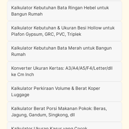
Kalkulator Kebutuhan Bata Ringan Hebel untuk
Bangun Rumah
Kalkulator Kebutuhan & Ukuran Besi Hollow untuk
Plafon Gypsum, GRC, PVC, Triplek
Kalkulator Kebutuhan Bata Merah untuk Bangun
Rumah
Konverter Ukuran Kertas: A3/A4/A5/F4/Letter/dll
ke Cm Inch
Kalkulator Perkiraan Volume & Berat Koper
Luggage
Kalkulator Berat Porsi Makanan Pokok: Beras,
Jagung, Gandum, Singkong, dll
Kalkulator Ukuran Kasur yang Cocok