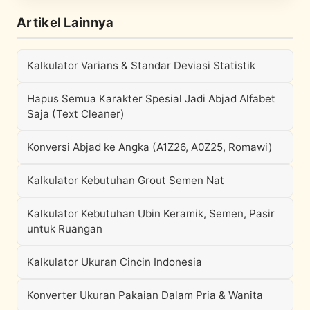
Artikel Lainnya
Kalkulator Varians & Standar Deviasi Statistik
Hapus Semua Karakter Spesial Jadi Abjad Alfabet
Saja (Text Cleaner)
Konversi Abjad ke Angka (A1Z26, A0Z25, Romawi)
Kalkulator Kebutuhan Grout Semen Nat
Kalkulator Kebutuhan Ubin Keramik, Semen, Pasir
untuk Ruangan
Kalkulator Ukuran Cincin Indonesia
Konverter Ukuran Pakaian Dalam Pria & Wanita