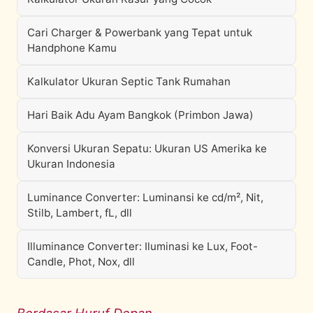
Cari Charger & Powerbank yang Tepat untuk
Handphone Kamu
Kalkulator Ukuran Septic Tank Rumahan
Hari Baik Adu Ayam Bangkok (Primbon Jawa)
Konversi Ukuran Sepatu: Ukuran US Amerika ke
Ukuran Indonesia
Luminance Converter: Luminansi ke cd/m², Nit,
Stilb, Lambert, fL, dll
Illuminance Converter: Iluminasi ke Lux, Foot-
Candle, Phot, Nox, dll