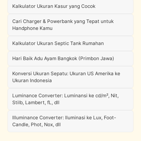
Kalkulator Ukuran Kasur yang Cocok
Cari Charger & Powerbank yang Tepat untuk
Handphone Kamu
Kalkulator Ukuran Septic Tank Rumahan
Hari Baik Adu Ayam Bangkok (Primbon Jawa)
Konversi Ukuran Sepatu: Ukuran US Amerika ke
Ukuran Indonesia
Luminance Converter: Luminansi ke cd/m², Nit,
Stilb, Lambert, fL, dll
Illuminance Converter: Iluminasi ke Lux, Foot-
Candle, Phot, Nox, dll