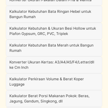
Kalkulator Kebutuhan Bata Ringan Hebel untuk
Bangun Rumah
Kalkulator Kebutuhan & Ukuran Besi Hollow untuk
Plafon Gypsum, GRC, PVC, Triplek
Kalkulator Kebutuhan Bata Merah untuk Bangun
Rumah
Konverter Ukuran Kertas: A3/A4/A5/F4/Letter/dll
ke Cm Inch
Kalkulator Perkiraan Volume & Berat Koper
Luggage
Kalkulator Berat Porsi Makanan Pokok: Beras,
Jagung, Gandum, Singkong, dll