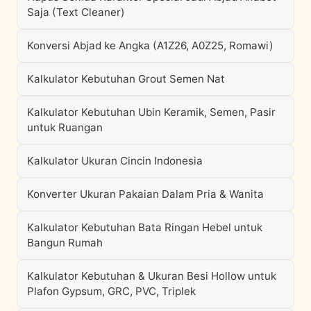
Saja (Text Cleaner)
Konversi Abjad ke Angka (A1Z26, A0Z25, Romawi)
Kalkulator Kebutuhan Grout Semen Nat
Kalkulator Kebutuhan Ubin Keramik, Semen, Pasir
untuk Ruangan
Kalkulator Ukuran Cincin Indonesia
Konverter Ukuran Pakaian Dalam Pria & Wanita
Kalkulator Kebutuhan Bata Ringan Hebel untuk
Bangun Rumah
Kalkulator Kebutuhan & Ukuran Besi Hollow untuk
Plafon Gypsum, GRC, PVC, Triplek