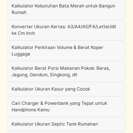
Kalkulator Kebutuhan Bata Merah untuk Bangun
Rumah
Konverter Ukuran Kertas: A3/A4/A5/F4/Letter/dll
ke Cm Inch
Kalkulator Perkiraan Volume & Berat Koper
Luggage
Kalkulator Berat Porsi Makanan Pokok: Beras,
Jagung, Gandum, Singkong, dll
Kalkulator Ukuran Kasur yang Cocok
Cari Charger & Powerbank yang Tepat untuk
Handphone Kamu
Kalkulator Ukuran Septic Tank Rumahan