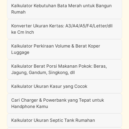
Kalkulator Kebutuhan Bata Merah untuk Bangun
Rumah
Konverter Ukuran Kertas: A3/A4/A5/F4/Letter/dll
ke Cm Inch
Kalkulator Perkiraan Volume & Berat Koper
Luggage
Kalkulator Berat Porsi Makanan Pokok: Beras,
Jagung, Gandum, Singkong, dll
Kalkulator Ukuran Kasur yang Cocok
Cari Charger & Powerbank yang Tepat untuk
Handphone Kamu
Kalkulator Ukuran Septic Tank Rumahan