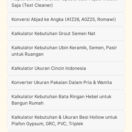
Saja (Text Cleaner)
Konversi Abjad ke Angka (A1Z26, A0Z25, Romawi)
Kalkulator Kebutuhan Grout Semen Nat
Kalkulator Kebutuhan Ubin Keramik, Semen, Pasir
untuk Ruangan
Kalkulator Ukuran Cincin Indonesia
Konverter Ukuran Pakaian Dalam Pria & Wanita
Kalkulator Kebutuhan Bata Ringan Hebel untuk
Bangun Rumah
Kalkulator Kebutuhan & Ukuran Besi Hollow untuk
Plafon Gypsum, GRC, PVC, Triplek